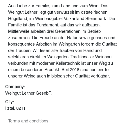
Aus Liebe zur Familie, zum Land und zum Wein. Das
Weingut Leitner liegt gut verwurzelt im oststeirischen
Hügelland, im Weinbaugebiet Vulkanland Steiermark. Die
Familie ist das Fundament, auf das wir aufbauen.
Mittlerweile arbeiten drei Generationen im Betrieb
zusammen. Die Freude an der Natur sowie genaues und
konsequentes Arbeiten im Weingarten fördern die Qualität
der Trauben. Wir lesen alle Trauben von Hand und
selektieren direkt im Weingarten. Traditioneller Weinbau
verbunden mit moderner Kellertechnik ist unser Weg zu
einem besonderen Produkt. Seit 2018 sind nun ein Teil
unserer Weine auch in biologischer Qualität verfügbar.
Company:
Weingut Leitner GesnbR
City:
Ilztal, 8211
Terms and conditions