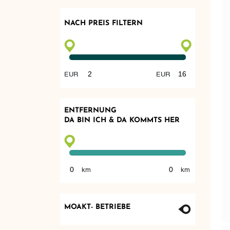
NACH PREIS FILTERN
ENTFERNUNG
DA BIN ICH & DA KOMMTS HER
MOAKT- BETRIEBE