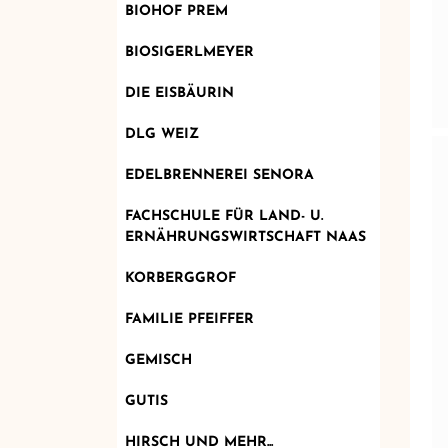
BIOHOF PREM
BIOSIGERLMEYER
DIE EISBÄURIN
DLG WEIZ
EDELBRENNEREI SENORA
FACHSCHULE FÜR LAND- U.
ERNÄHRUNGSWIRTSCHAFT NAAS
KORBERGGROF
FAMILIE PFEIFFER
GEMISCH
GUTIS
HIRSCH UND MEHR...