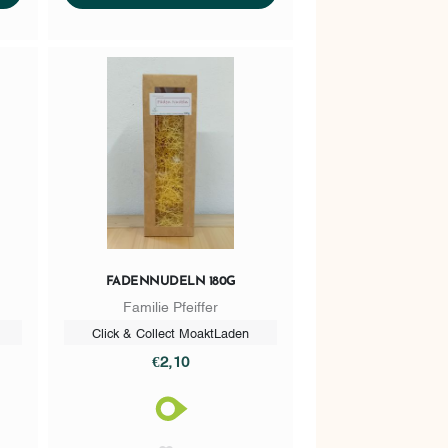
FADENNUDELN 180G
Familie Pfeiffer
Click & Collect MoaktLaden
€2,10