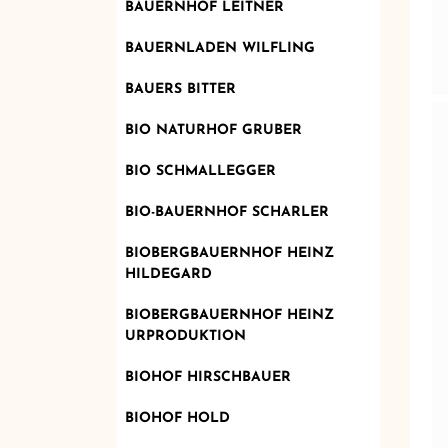
BAUERNHOF LEITNER
BAUERNLADEN WILFLING
BAUERS BITTER
BIO NATURHOF GRUBER
BIO SCHMALLEGGER
BIO-BAUERNHOF SCHARLER
BIOBERGBAUERNHOF HEINZ
HILDEGARD
BIOBERGBAUERNHOF HEINZ
URPRODUKTION
BIOHOF HIRSCHBAUER
BIOHOF HOLD