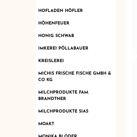
HOFLADEN HÖFLER
HÖHENFEUER
HONIG SCHWAB
IMKEREI PÖLLABAUER
KREISLEREI
MICHIS FRISCHE FISCHE GMBH &
CO KG
MILCHPRODUKTE FAM.
BRANDTNER
MILCHPRODUKTE SIAS
MOAKT
MONIKA BLODER