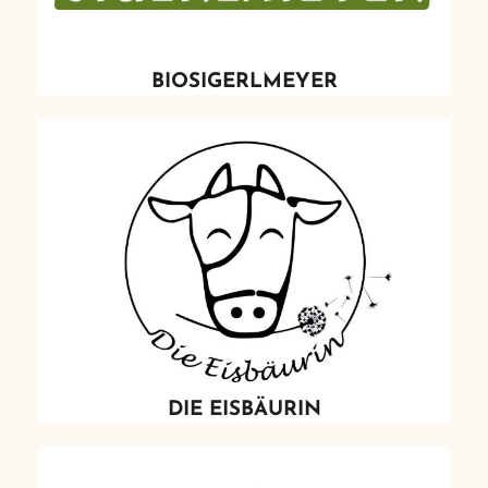
BIOSIGERLMEYER
DIE EISBÄURIN