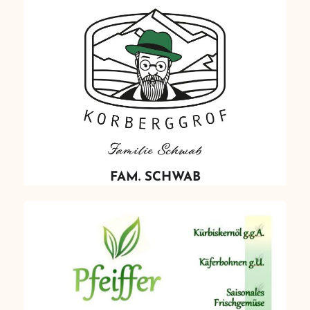
FAM. SCHWAB