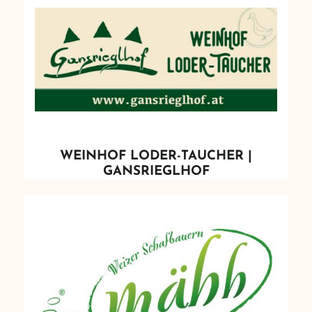
WEINHOF LODER-TAUCHER |
GANSRIEGLHOF