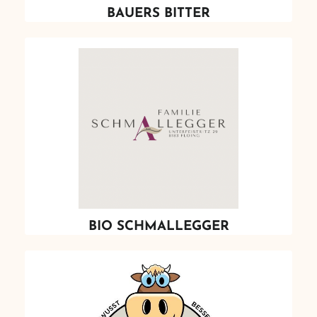
BAUERS BITTER
BIO SCHMALLEGGER