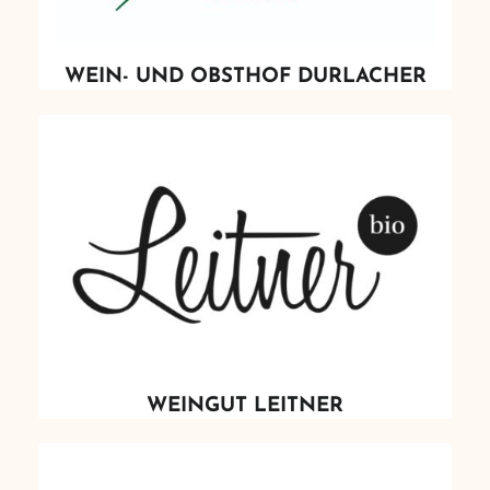
WEIN- UND OBSTHOF DURLACHER
WEINGUT LEITNER