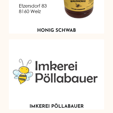
HONIG SCHWAB
IMKEREI PÖLLABAUER