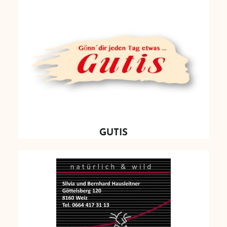
GUTIS