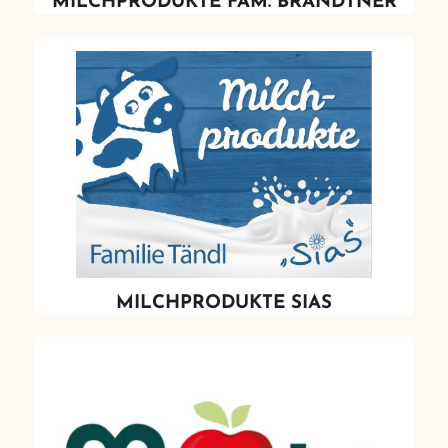
MILCHPRODUKTE FAM. BRANDTNER
MILCHPRODUKTE SIAS