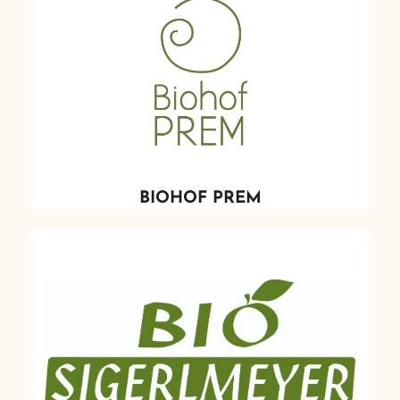
BIOHOF PREM