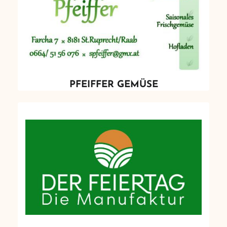
PFEIFFER GEMÜSE