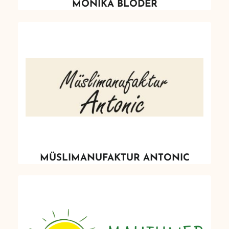
MONIKA BLODER
MÜSLIMANUFAKTUR ANTONIC