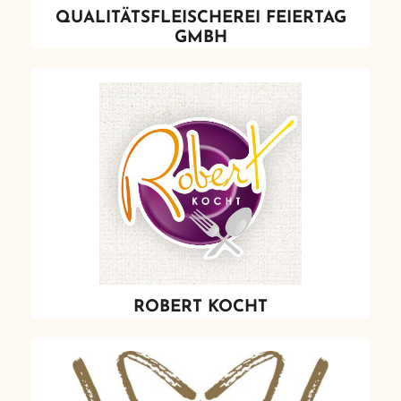
QUALITÄTSFLEISCHEREI FEIERTAG
GMBH
ROBERT KOCHT