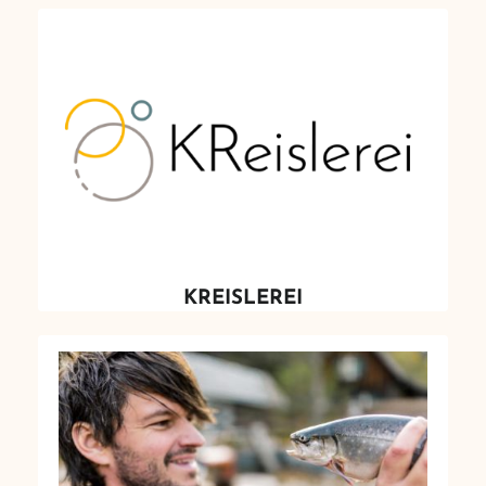
KREISLEREI