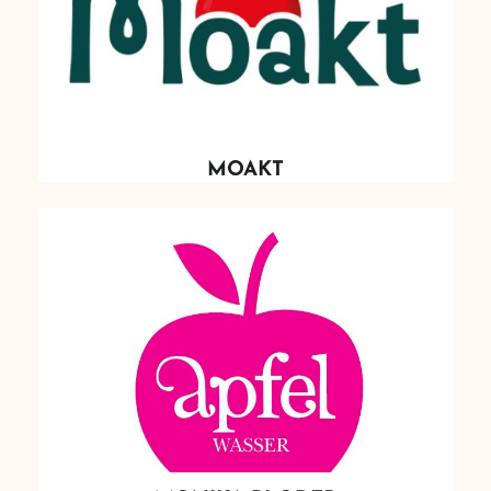
MOAKT