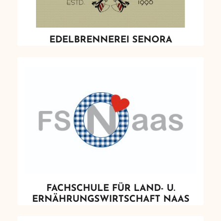
EDELBRENNEREI SENORA
FACHSCHULE FÜR LAND- U.
ERNÄHRUNGSWIRTSCHAFT NAAS