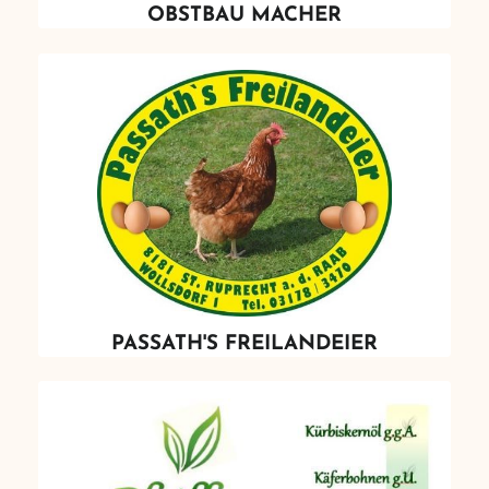
OBSTBAU MACHER
PASSATH'S FREILANDEIER