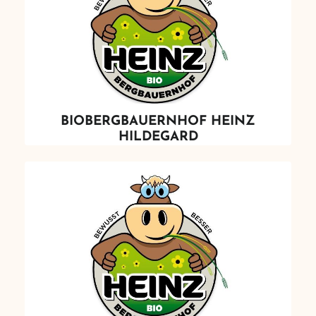
BIOBERGBAUERNHOF HEINZ
HILDEGARD