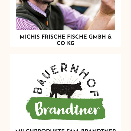
MICHIS FRISCHE FISCHE GMBH &
CO KG