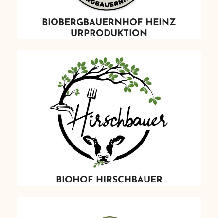
BIOBERGBAUERNHOF HEINZ
URPRODUKTION
BIOHOF HIRSCHBAUER