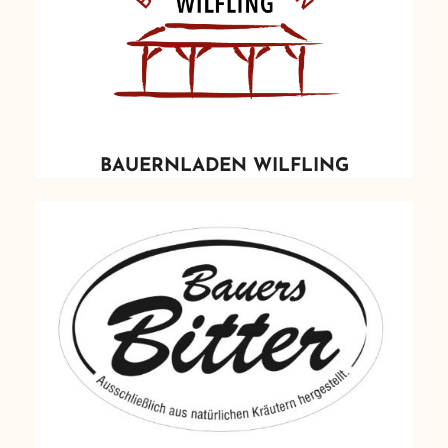
BAUERNLADEN WILFLING