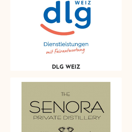
DLG WEIZ