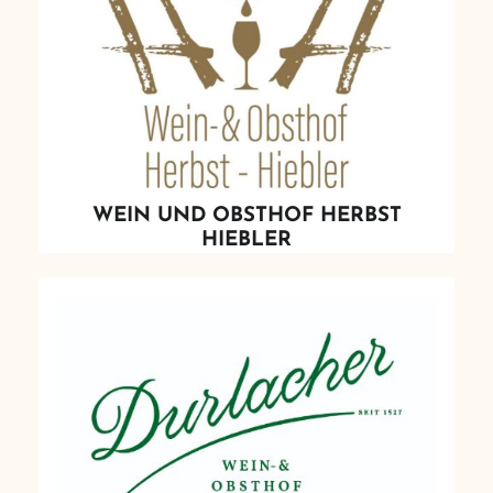
WEIN UND OBSTHOF HERBST
HIEBLER