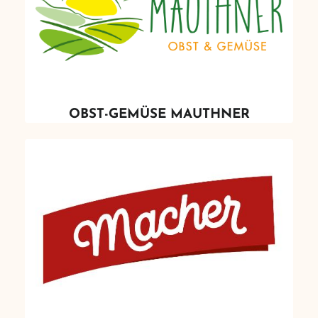
OBST-GEMÜSE MAUTHNER