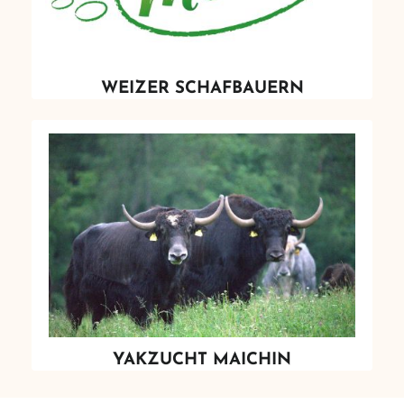
WEIZER SCHAFBAUERN
YAKZUCHT MAICHIN