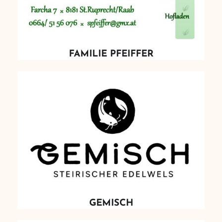
FAMILIE PFEIFFER
GEMISCH