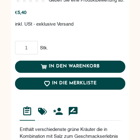
€5,40
inkl. USt - exklusive Versand
In den Warenkorb
Stk.
IN DEN WARENKORB
IN DIE MERKLISTE
Enthält verschiedenste grüne Kräuter die in
Kombination mit Salz zum Geschmackserlebnis