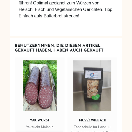
führen! Optimal geeignet zum Würzen von
Fleisch, Fisch und Vegetarischen Gerichten. Tipp:
Einfach aufs Butterbrot streuen!
BENUTZER*INNEN, DIE DIESEN ARTIKEL
GEKAUFT HABEN, HABEN AUCH GEKAUFT
YAK WURST
NUSSZWIEBACK
Yakzucht Maichin
Fachschule für Land- u.
Ernährungswirtschaft Naas