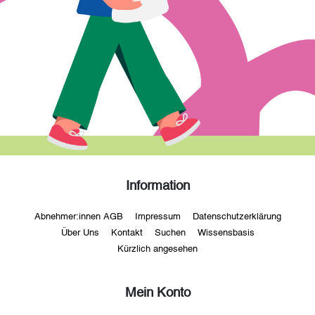
Information
Abnehmer:innen AGB
Impressum
Datenschutzerklärung
Über Uns
Kontakt
Suchen
Wissensbasis
Kürzlich angesehen
Mein Konto