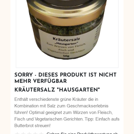
SORRY - DIESES PRODUKT IST NICHT
MEHR VERFÜGBAR
KRÄUTERSALZ "HAUSGARTEN"
Enthält verschiedenste grüne Kräuter die in
Kombination mit Salz zum Geschmackserlebnis
führen! Optimal geeignet zum Würzen von Fleisch,
Fisch und Vegetarischen Gerichten. Tipp: Einfach aufs
Butterbrot streuen!
Geben Sie eine Produktbewertung ab.