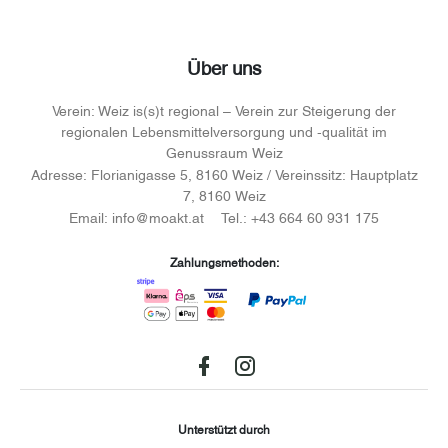
Über uns
Verein:
Weiz is(s)t regional – Verein zur Steigerung der
regionalen Lebensmittelversorgung und -qualität im
Genussraum Weiz
Adresse:
Florianigasse 5, 8160 Weiz / Vereinssitz: Hauptplatz
7, 8160 Weiz
Email:
info@moakt.at
Tel.:
+43 664 60 931 175
Zahlungsmethoden:
Facebook
instagram
Unterstützt durch