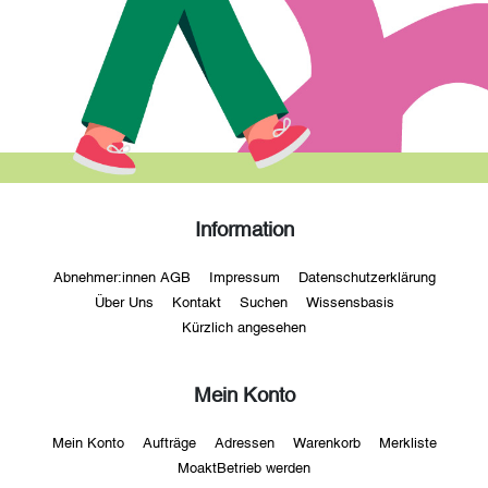
Information
Abnehmer:innen AGB
Impressum
Datenschutzerklärung
Über Uns
Kontakt
Suchen
Wissensbasis
Kürzlich angesehen
Mein Konto
Mein Konto
Aufträge
Adressen
Warenkorb
Merkliste
MoaktBetrieb werden