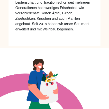
Leidenschaft und Tradition schon seit mehreren
Generationen hochwertiges Frischobst, wie
verschiedenste Sorten Äpfel, Birnen,
Zwetschken, Kirschen und auch Marillen
angebaut. Seit 2018 haben wir unser Sortiment
erweitert und mit Weinbau begonnen.