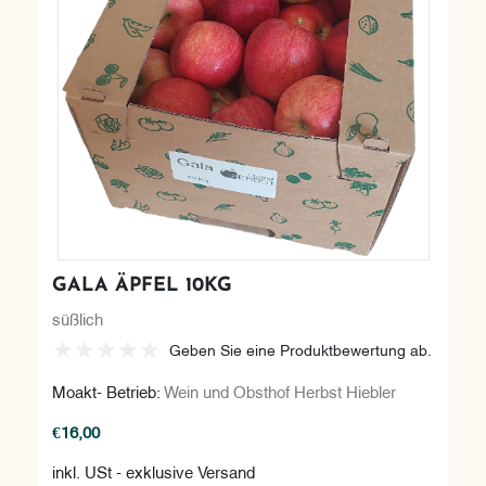
GALA ÄPFEL 10KG
süßlich
Geben Sie eine Produktbewertung ab.
Moakt- Betrieb:
Wein und Obsthof Herbst Hiebler
€16,00
inkl. USt - exklusive Versand